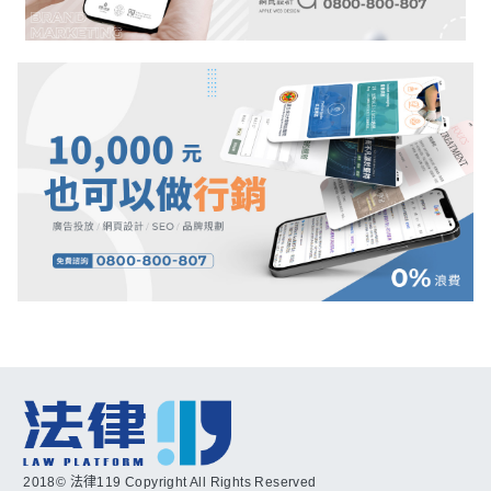
2018© 法律119 Copyright All Rights Reserved