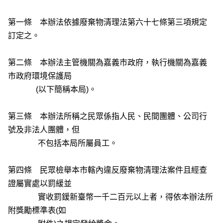
第一條 本辦法依據廢棄物清理法第六十七條第三項規定
訂定之。
第二條 本辦法主管機關為嘉義市政府，執行機關為嘉義
市政府環境保護局
(以下簡稱本局)。
第三條 本辦法所稱之民眾係指人民、民間團體、公司行
號及非法人團體，但
不包括本局所屬員工。
第四條 民眾檢舉本市轄內違反廢棄物清理法案件且經查
證屬實處以罰緩並
實收罰鍰新臺幣一千二百元以上者，得依本辦法所
附獎勵標準表(如