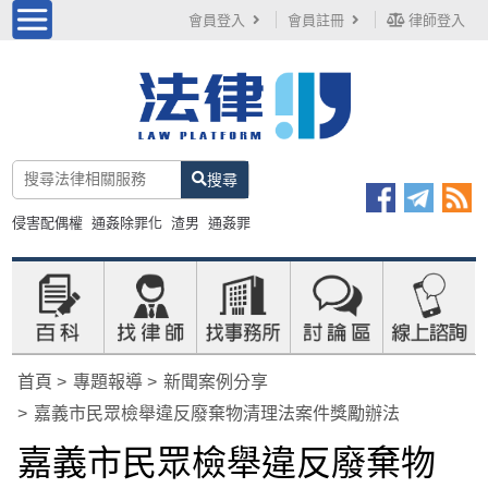
會員登入
會員註冊
律師登入
搜尋
侵害配偶權
通姦除罪化
渣男
通姦罪
首頁
專題報導
新聞案例分享
嘉義市民眾檢舉違反廢棄物清理法案件獎勵辦法
嘉義市民眾檢舉違反廢棄物