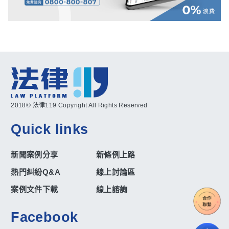
2018© 法律119 Copyright All Rights Reserved
Quick links
新聞案例分享
新條例上路
熱門糾紛Q&A
線上討論區
案例文件下載
線上諮詢
Facebook