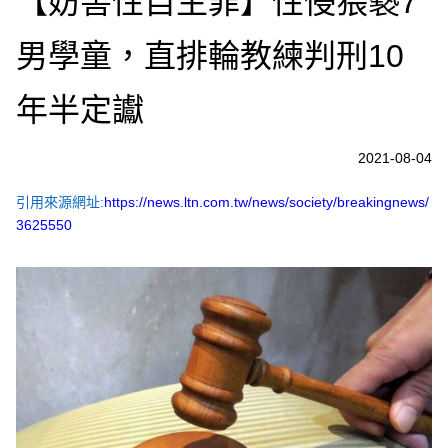
【妨害性自主罪】性侵猥褻7
男學童，直排輪教練判刑10
年半定讞
2021-08-04
引用來源網址:
https://news.ltn.com.tw/news/society/breakingnews/
3625550