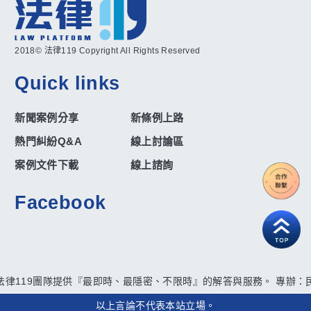
2018© 法律119 Copyright All Rights Reserved
Quick links
新聞案例分享
新條例上路
熱門糾紛Q&A
線上討論區
案例文件下載
線上諮詢
Facebook
法律119團隊提供『最即時、最隱密、不限時』的解答與服務。 專辦：民
以上言論不代表本站立場。