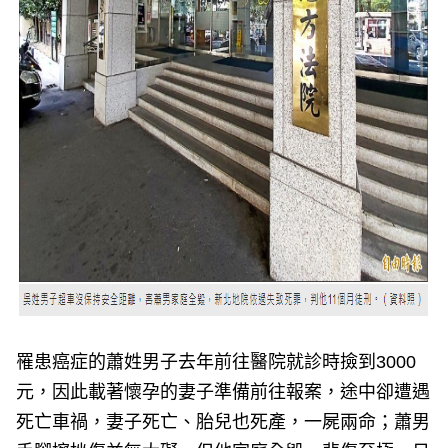
罹患癌症的蕭姓男子去年前往醫院就診時撿到3000
元，因此載著懷孕的妻子準備前往報案，途中卻遭遇
死亡車禍，妻子死亡、胎兒也死產，一屍兩命；蕭男