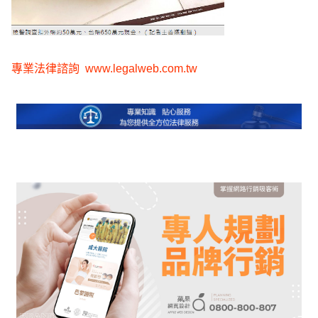
專業法律諮詢
www.legalweb.com.tw