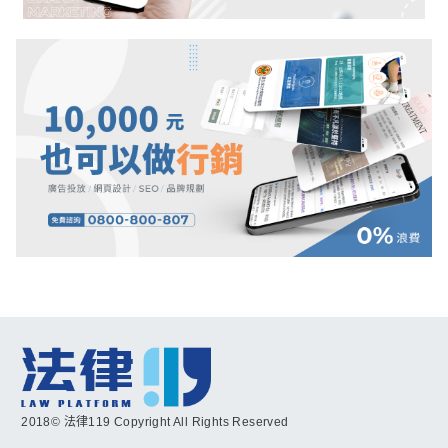
2018© 法律119 Copyright All Rights Reserved