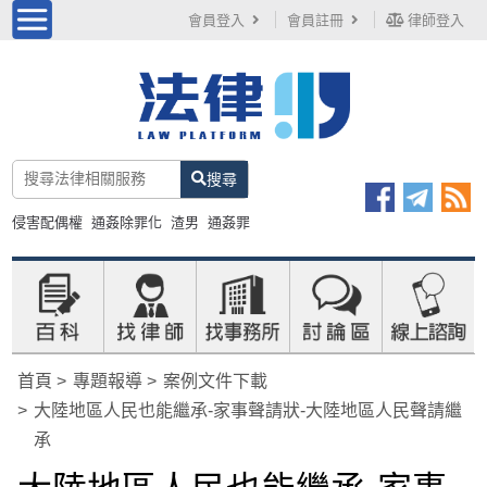
會員登入
會員註冊
律師登入
搜尋
侵害配偶權
通姦除罪化
渣男
通姦罪
首頁
專題報導
案例文件下載
大陸地區人民也能繼承-家事聲請狀-大陸地區人民聲請繼
承