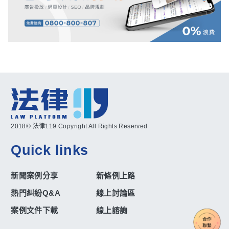
2018© 法律119 Copyright All Rights Reserved
Quick links
新聞案例分享
新條例上路
熱門糾紛Q&A
線上討論區
案例文件下載
線上諮詢