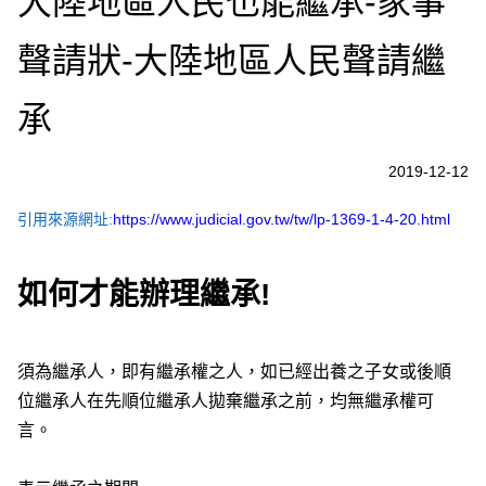
大陸地區人民也能繼承-家事
聲請狀-大陸地區人民聲請繼
承
2019-12-12
引用來源網址:
https://www.judicial.gov.tw/tw/lp-1369-1-4-20.html
如何才能辦理繼承!
須為繼承人，即有繼承權之人，如已經出養之子女或後順
位繼承人在先順位繼承人拋棄繼承之前，均無繼承權可
言。