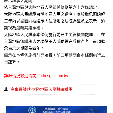
表示繼承之期間
依台灣地區與大陸地區人民關係條例第六十六條規定：
大陸地區人民繼承台灣地區人民之遺產，應於繼承開始起
三年內以書面向被繼承人住所地之法院為繼承之表示；逾
期視為拋棄其繼承權。
大陸地區人民繼承本條例施行前已由主管機關處理，且在
台灣地區無繼承人之現役軍人或退役官兵遺產者，前項繼
承表示之期間為四年。
繼承在本條例施行前開始者，前二項期間自本條例施行之
日起算。
詳細情況歡迎洽詢
24hr.sgts.com.tw
家事聲請狀-大陸地區人民聲請繼承