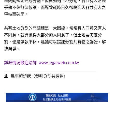
權變動規定完成分割。但就如何土地分割，各共有人常是
爭執不休無法協議，而導致耗時已久卻終究因各共有人之
堅持而破局。
共有土地分割的問題總是一大困擾，常常有人同意又有人
不同意，就算徵得大部分的人同意了，但土地要怎麼分
割，也是爭執不休，建議可以提起分割共有物之訴訟，解
決紛爭。
詳細情況歡迎洽詢
www.legalweb.com.tw
民事起訴狀（裁判分割共有物）