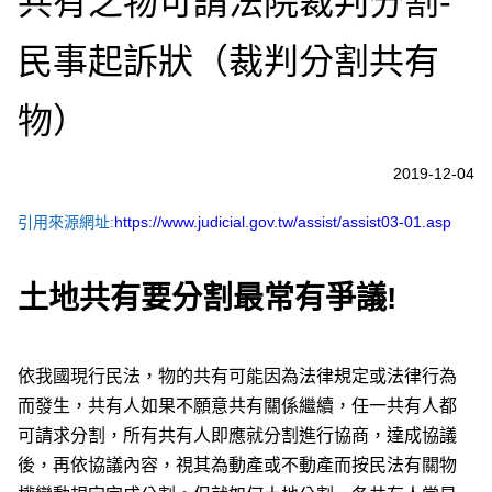
共有之物可請法院裁判分割-
民事起訴狀（裁判分割共有
物）
2019-12-04
引用來源網址:
https://www.judicial.gov.tw/assist/assist03-01.asp
土地共有要分割最常有爭議!
依我國現行民法，物的共有可能因為法律規定或法律行為
而發生，共有人如果不願意共有關係繼續，任一共有人都
可請求分割，所有共有人即應就分割進行協商，達成協議
後，再依協議內容，視其為動產或不動產而按民法有關物