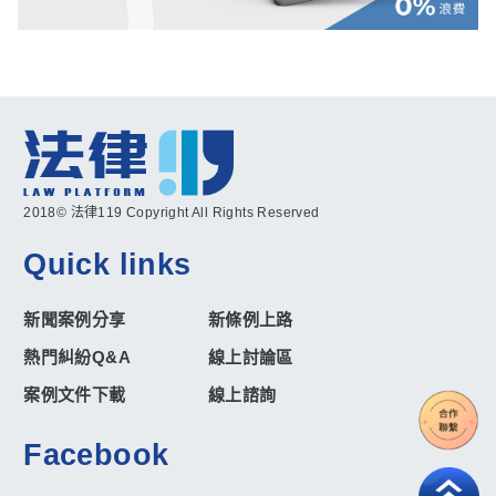
2018© 法律119 Copyright All Rights Reserved
Quick links
新聞案例分享
新條例上路
熱門糾紛Q&A
線上討論區
案例文件下載
線上諮詢
Facebook