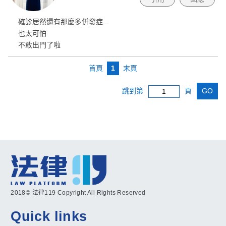
確診居然還有那麼多併發症...
也太可怕
不敢出門了啦
首頁
1
末頁
跳到第
頁
GO
2018© 法律119 Copyright All Rights Reserved
Quick links