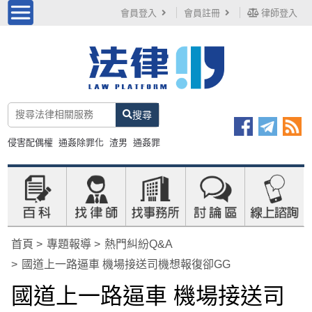
會員登入
會員註冊
律師登入
搜尋
侵害配偶權
通姦除罪化
渣男
通姦罪
首頁
專題報導
熱門糾紛Q&A
國道上一路逼車 機場接送司機想報復卻GG
國道上一路逼車 機場接送司