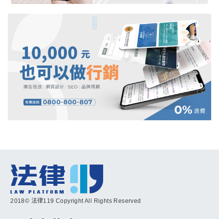
2018© 法律119 Copyright All Rights Reserved