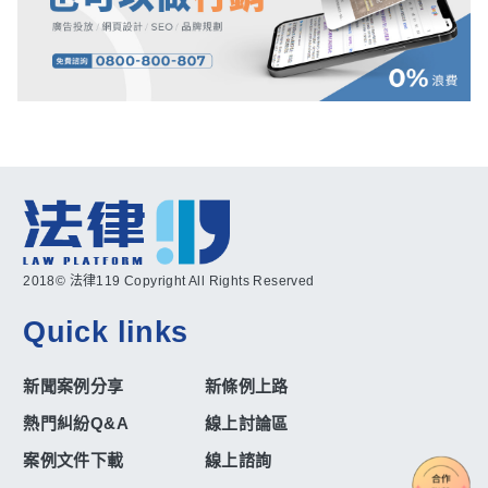
2018© 法律119 Copyright All Rights Reserved
Quick links
新聞案例分享
新條例上路
熱門糾紛Q&A
線上討論區
案例文件下載
線上諮詢