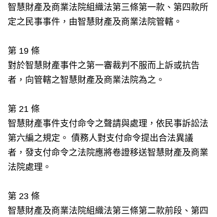
智慧財產及商業法院組織法第三條第一款、第四款所
定之民事事件，由智慧財產及商業法院管轄。
第 19 條
對於智慧財產事件之第一審裁判不服而上訴或抗告
者，向管轄之智慧財產及商業法院為之。
第 21 條
智慧財產事件支付命令之聲請與處理，依民事訴訟法
第六編之規定。 債務人對支付命令提出合法異議
者，發支付命令之法院應將卷證移送智慧財產及商業
法院處理。
第 23 條
智慧財產及商業法院組織法第三條第二款前段、第四