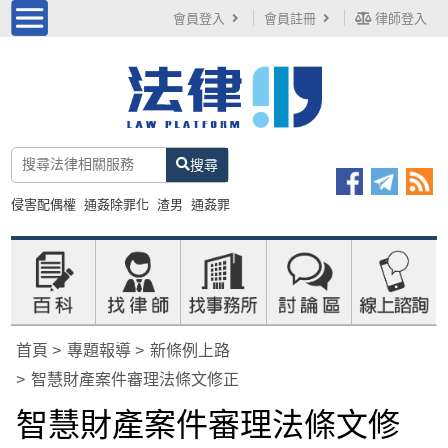
會員登入
會員註冊
律師登入
搜尋
侵害配偶權
通姦除罪化
渣男
通姦罪
首頁
專題報導
新條例上路
智慧財產案件審理法條文修正
智慧財產案件審理法條文修