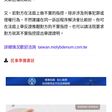
又，若對方在法庭上做不實的指控，除非涉及刑事犯罪或
侵權行為，不然建議在同一訴訟程序解決會比較好，你可
在法庭上舉反證推翻對方的不實指控，也可以請法院要求
對方就其不實指控提出舉證證明。
詳細情況歡迎洽詢
taiwan.molybdenum.com.tw
民事準備書狀