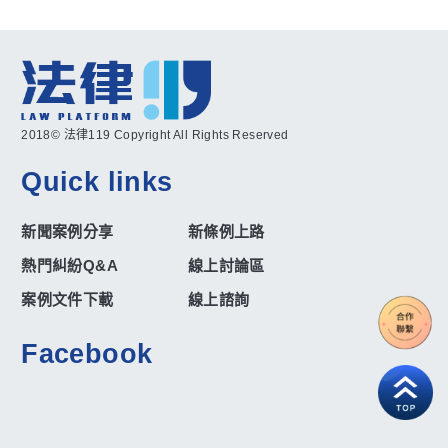
2018© 法律119 Copyright All Rights Reserved
Quick links
新聞案例分享
新條例上路
熱門糾紛Q&A
線上討論區
案例文件下載
線上諮詢
Facebook