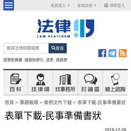
會員登入
會員註冊
律師登入
搜尋
侵害配偶權
通姦除罪化
渣男
通姦罪
首頁
專題報導
案例文件下載
表單下載-民事準備書狀
表單下載-民事準備書狀
2019-12-26