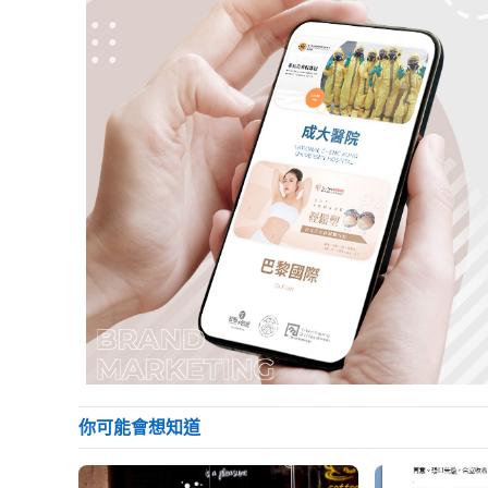
你可能會想知道