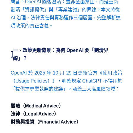
聲音。OpenAI 隨後澄清：並非全面禁止，而是重新
劃清「資訊提供」與「專業建議」的界線。本文將從
AI 治理、法律責任與實務運作三個層面，完整解析這
項政策的真正含義。
一、政策更新背景：為何 OpenAI 要「劃清界
線」？
OpenAI 於 2025 年 10 月 29 日更新官方《使用政策
（Usage Policies）》，明確規定 ChatGPT 不得用於
「提供需專業執照的建議」，涵蓋三大高風險領域：
醫療（Medical Advice）
法律（Legal Advice）
財務與投資（Financial Advice）