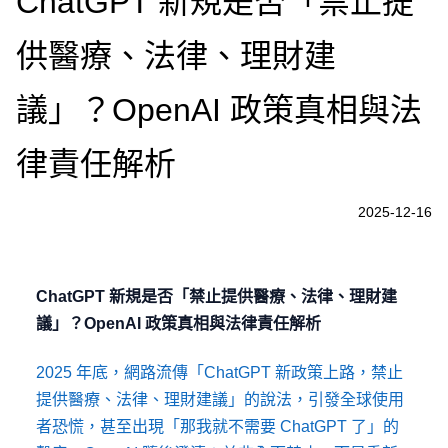
ChatGPT 新規是否「禁止提
供醫療、法律、理財建
議」？OpenAI 政策真相與法
律責任解析
2025-12-16
ChatGPT 新規是否「禁止提供醫療、法律、理財建
議」？OpenAI 政策真相與法律責任解析
2025 年底，網路流傳「ChatGPT 新政策上路，禁止
提供醫療、法律、理財建議」的說法，引發全球使用
者恐慌，甚至出現「那我就不需要 ChatGPT 了」的