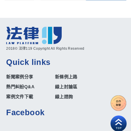
2018© 法律119 Copyright All Rights Reserved
Quick links
新聞案例分享
新條例上路
熱門糾紛Q&A
線上討論區
案例文件下載
線上諮詢
Facebook