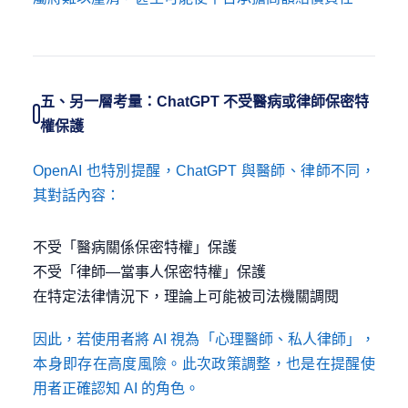
五、另一層考量：ChatGPT 不受醫病或律師保密特
權保護
OpenAI 也特別提醒，ChatGPT 與醫師、律師不同，
其對話內容：
不受「醫病關係保密特權」保護
不受「律師—當事人保密特權」保護
在特定法律情況下，理論上可能被司法機關調閱
因此，若使用者將 AI 視為「心理醫師、私人律師」，
本身即存在高度風險。此次政策調整，也是在提醒使
用者正確認知 AI 的角色。