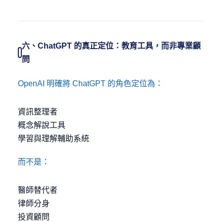
六、ChatGPT 的真正定位：教育工具，而非專業顧
問
OpenAI 明確將 ChatGPT 的角色定位為：
資訊整理者
概念解說工具
學習與理解輔助系統
而不是：
醫師替代者
律師分身
投資顧問