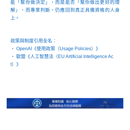
能「幫你做決定」，而是能否「幫你做出更好的理
解」，而專業判斷，仍應回到真正具備資格的人身
上。
政策與制度引用全名：
‧ OpenAI《使用政策（Usage Policies）》
‧ 歐盟《人工智慧法（EU Artificial Intelligence Ac
t）》