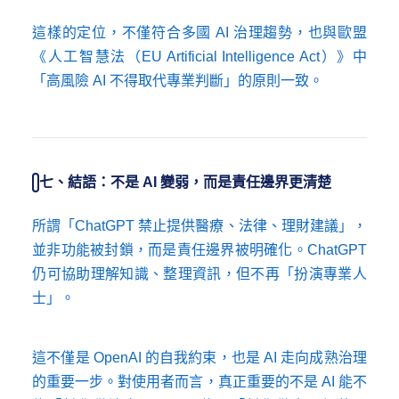
這樣的定位，不僅符合多國 AI 治理趨勢，也與歐盟
《人工智慧法（EU Artificial Intelligence Act）》中
「高風險 AI 不得取代專業判斷」的原則一致。
七、結語：不是 AI 變弱，而是責任邊界更清楚
所謂「ChatGPT 禁止提供醫療、法律、理財建議」，
並非功能被封鎖，而是責任邊界被明確化。ChatGPT
仍可協助理解知識、整理資訊，但不再「扮演專業人
士」。
這不僅是 OpenAI 的自我約束，也是 AI 走向成熟治理
的重要一步。對使用者而言，真正重要的不是 AI 能不