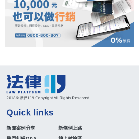
2018© 法律119 Copyright All Rights Reserved
Quick links
新聞案例分享
新條例上路
熱門糾紛Q&A
線上討論區