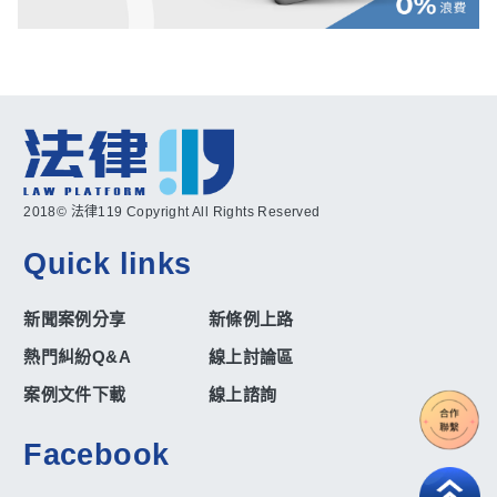
2018© 法律119 Copyright All Rights Reserved
Quick links
新聞案例分享
新條例上路
熱門糾紛Q&A
線上討論區
案例文件下載
線上諮詢
Facebook