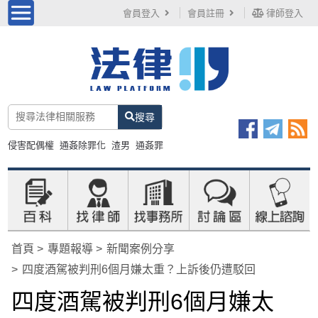
會員登入
會員註冊
律師登入
搜尋
侵害配偶權
通姦除罪化
渣男
通姦罪
首頁
專題報導
新聞案例分享
四度酒駕被判刑6個月嫌太重？上訴後仍遭駁回
四度酒駕被判刑6個月嫌太