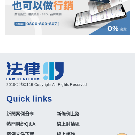
2018© 法律119 Copyright All Rights Reserved
Quick links
新聞案例分享
新條例上路
熱門糾紛Q&A
線上討論區
案例文件下載
線上諮詢