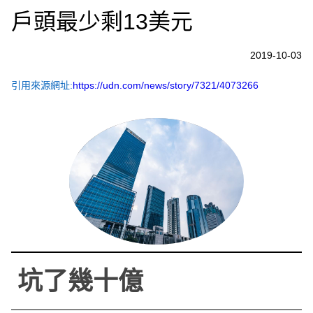
戶頭最少剩13美元
2019-10-03
引用來源網址:
https://udn.com/news/story/7321/4073266
坑了幾十億