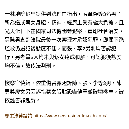
士林地院稍早提供判決理由指出，陳韋傑等3名男子
所為造成蔡女身體、精神、經濟上受有極大負擔，且
光天化日下在國家司法機關旁犯案，重創社會治安，
另陳男直到法院最後一次審理才承認犯罪，即便下跪
道歉仍屬犯後態度不佳，而張、李2男則均否認犯
行，另考量3人均未與蔡女達成和解，可認犯後態度
均不佳，故依法判刑。
檢察官偵結，依重傷害罪起訴陳、張、李等3男，陳
男與廖女另因誣指蔡女張貼恐嚇傳單並破壞機車，被
依誣告罪起訴。
專業法律諮詢
https://www.newresidentmatch.com/