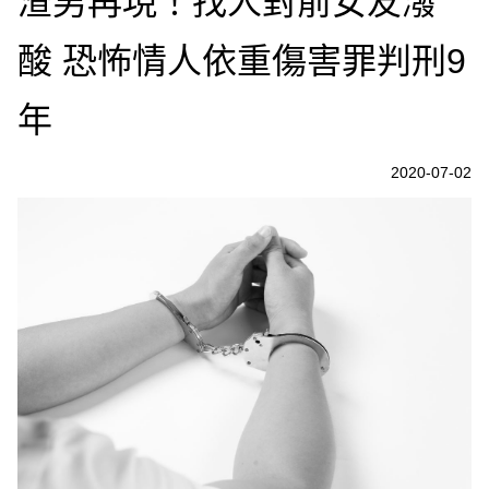
渣男再現！找人對前女友潑
酸 恐怖情人依重傷害罪判刑9
年
2020-07-02