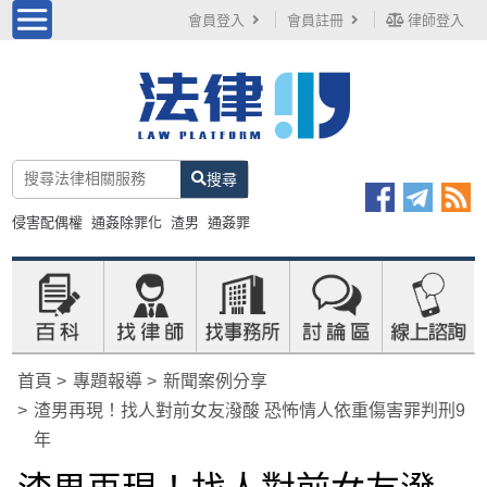
會員登入
會員註冊
律師登入
搜尋
侵害配偶權
通姦除罪化
渣男
通姦罪
首頁
專題報導
新聞案例分享
渣男再現！找人對前女友潑酸 恐怖情人依重傷害罪判刑9
年