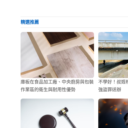
精選推薦
庫板在食品加工廠、中央廚房與包裝
不學好！叔姪
作業區的衛生與耐用性優勢
強盜罪送辦