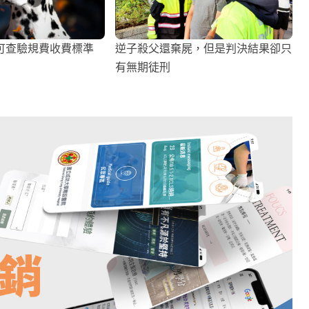
可查驗規費收費標準
逆子殺父還棄屍，但是判決結果卻只
有無期徒刑