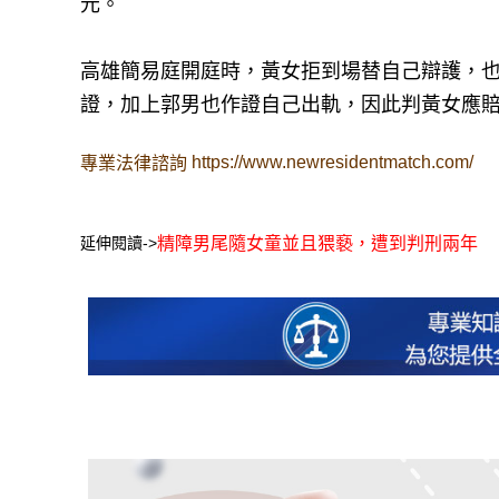
元。
高雄簡易庭開庭時，黃女拒到場替自己辯護，
證，加上郭男也作證自己出軌，因此判黃女應賠
https://www.newresidentmatch.com/
專業法律諮詢
延伸閱讀->
精障男尾隨女童並且猥褻，遭到判刑兩年