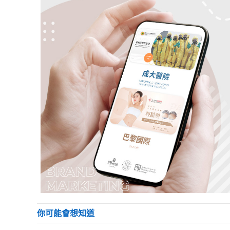
你可能會想知道