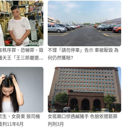
害秩序罪、恐嚇罪、毀
不理「請勿停車」告示 車被壓毀 為
播天王「王三郎嚴選」
何仍然獲賠?
煞亂棒砸店
究生、女房東 狼司機
女逛廟口慘遇鹹豬手 色狼依猥褻罪
判11年6月
判刑3月