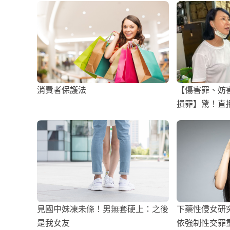
消費者保護法
【傷害罪、妨
損罪】驚！直
倉庫慘遭5惡
見國中妹凍未條！男無套硬上：之後
下藥性侵女研
是我女友
依強制性交罪重