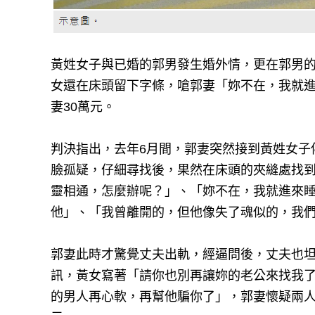
黃姓女子與已婚的郭男發生婚外情，更在郭男
女還在床頭留下字條，嗆郭妻「妳不在，我就
妻30萬元。
判決指出，去年6月間，郭妻突然接到黃姓女子
臉孤疑，仔細尋找後，果然在床頭的夾縫處找
靈相通，怎麼辦呢？」、「妳不在，我就進來
他」、「我曾離開的，但他像失了魂似的，我
郭妻此時才驚覺丈夫出軌，經逼問後，丈夫也
訊，黃女寫著「請你也別再讓妳的老公來找我
的男人再心軟，再幫他騙你了」，郭妻懷疑兩人