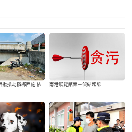
相揪搶劫檳榔西施 依
南港展覽館案－偵結起訴