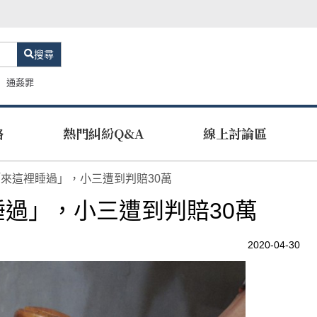
搜尋
通姦罪
路
熱門糾紛Q&A
線上討論區
來這裡睡過」，小三遭到判賠30萬
過」，小三遭到判賠30萬
2020-04-30