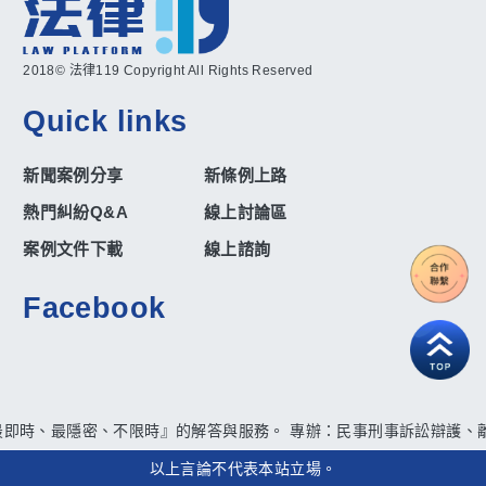
2018© 法律119 Copyright All Rights Reserved
Quick links
新聞案例分享
新條例上路
熱門糾紛Q&A
線上討論區
案例文件下載
線上諮詢
Facebook
最即時、最隱密、不限時』的解答與服務。 專辦：民事刑事訴訟辯護、離
以上言論不代表本站立場。