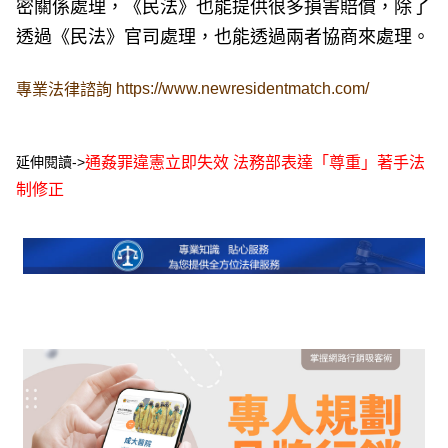
密關係處理，《民法》也能提供很多損害賠償，除了
透過《民法》官司處理，也能透過兩者協商來處理。
https://www.newresidentmatch.com/
專業法律諮詢
延伸閱讀->
通姦罪違憲立即失效 法務部表達「尊重」著手法
制修正