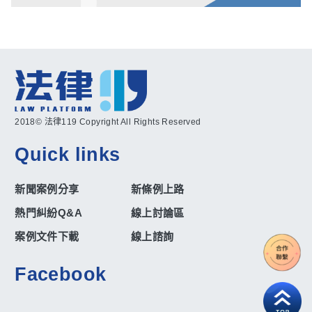
2018© 法律119 Copyright All Rights Reserved
Quick links
新聞案例分享
新條例上路
熱門糾紛Q&A
線上討論區
案例文件下載
線上諮詢
Facebook