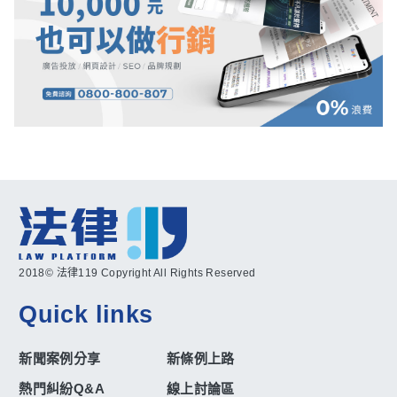
2018© 法律119 Copyright All Rights Reserved
Quick links
新聞案例分享
新條例上路
熱門糾紛Q&A
線上討論區