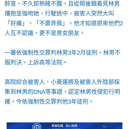
醉意，不久即熟睡不醒，且從照後鏡看見林男
摟抱並強吻她，行駛途中，被害人突然大叫
「好痛」、「不要弄我」，他才知道原來他們2
人互不認識，更不是男女朋友。
一審依強制性交罪判林男3年2月徒刑，林男不
服判決，上訴高等法院。
高院綜合被害人、小黃運將及被害人外陰部採
集到林男的DNA等事證，認定林男性侵犯行明
確，今依強制性交罪判他3年徒刑。