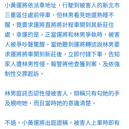
小黃運將依派車地址，行駛到被害人的新北市
三重區住處前停車，但林男看見她還熟睡不
醒，竟要求運將直將將計程車開到其新莊住
處，幸運的是，正當運將和林男爭執時，被害
人被爭吵聲驚醒，當她聽到運將轉述說林男要
求運將將車開到新莊後，立即付錢下車，告知
家人遭林男性侵，報警將他查獲到案、及依強
制性交罪起訴。
林男庭訊否認性侵被害人，辯稱只有勾她的手
及親吻她，而且當時她的意識清楚。
不過，小黃運將出庭證稱，被害人上車時即有