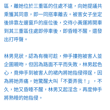
區，離她位於三重區的住處不遠，向她提議共
乘獲其同意，即一同搭車離去。被害女子坐定
後排靠左邊窗戶的座位後，交待小黃運將開車
到其三重區住處即停車後，即昏睡不醒，還發
出打呼聲。
林男見狀，認為有機可趁，伸手摟抱被害人並
企圖親吻，但因為路面不平而失敗，林男起色
心，竟伸手到被害人的裙內將她指侵得逞，因
為將她弄痛，她驚醒大叫「不要弄我！」，不
久，她又昏睡不醒，林男又起淫念，再度伸手
將熟睡的她指侵。