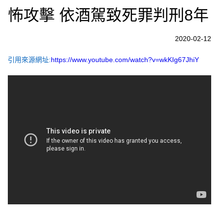
怖攻擊 依酒駕致死罪判刑8年
2020-02-12
引用來源網址:
https://www.youtube.com/watch?v=wkKIg67JhiY