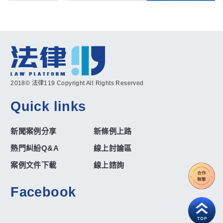
2018© 法律119 Copyright All Rights Reserved
Quick links
新聞案例分享
新條例上路
熱門糾紛Q&A
線上討論區
案例文件下載
線上諮詢
Facebook