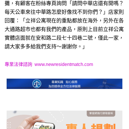
攤，有顧客在粉絲專頁詢問「請問中華店還有開嗎？
每天公車來往中華路怎麼好像找不到你們？」店家則
回覆：「立祥公寓現在的重點都放在海外，另外在各
大通路超市也都有我們的產品，原則上目前立祥公寓
實體店面就在安和路二段七十四巷二號，僅此一家，
請大家多多給我們支持～謝謝你。」
專業法律諮詢
www.newresidentmatch.com