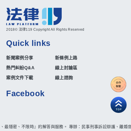
2018© 法律119 Copyright All Rights Reserved
Quick links
新聞案例分享
新條例上路
熱門糾紛Q&A
線上討論區
案例文件下載
線上諮詢
Facebook
時、最隱密、不限時』的解答與服務。 專辦：民事刑事訴訟辯護、離婚官司