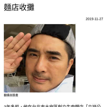
麵店收攤
2019-11-27
翻攝自臉書