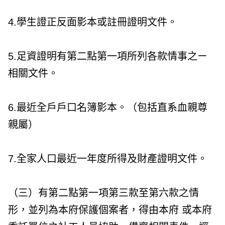
4.學生證正反面影本或註冊證明文件。
5.足資證明有第二點第一項所列各款情事之ㄧ
相關文件。
6.最近全戶戶口名簿影本。（包括直系血親尊
親屬）
7.全家人口最近一年度所得及財產證明文件。
（三）有第二點第一項第三款至第六款之情
形，並列為本府保護個案者，得由本府 或本府