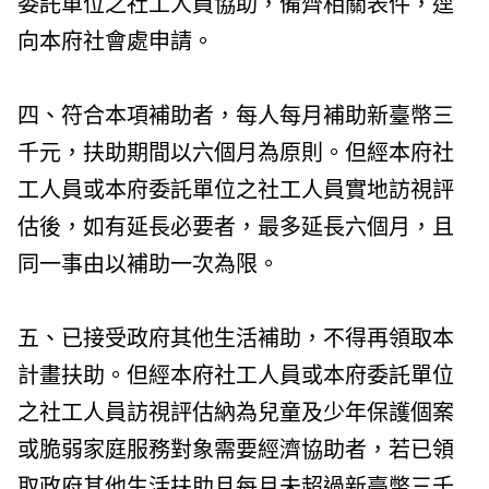
委託單位之社工人員協助，備齊相關表件，逕
向本府社會處申請。
四、符合本項補助者，每人每月補助新臺幣三
千元，扶助期間以六個月為原則。但經本府社
工人員或本府委託單位之社工人員實地訪視評
估後，如有延長必要者，最多延長六個月，且
同一事由以補助一次為限。
五、已接受政府其他生活補助，不得再領取本
計畫扶助。但經本府社工人員或本府委託單位
之社工人員訪視評估納為兒童及少年保護個案
或脆弱家庭服務對象需要經濟協助者，若已領
取政府其他生活扶助且每月未超過新臺幣三千