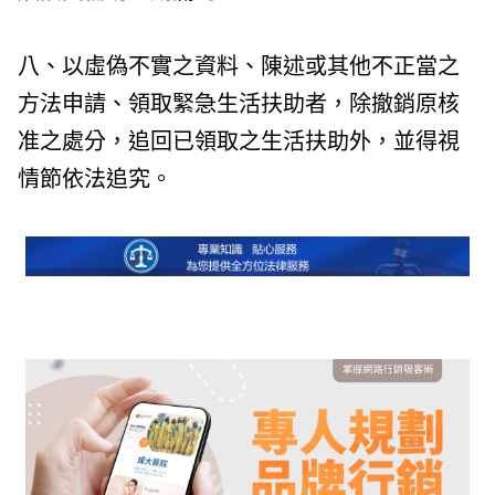
八、以虛偽不實之資料、陳述或其他不正當之
方法申請、領取緊急生活扶助者，除撤銷原核
准之處分，追回已領取之生活扶助外，並得視
情節依法追究。