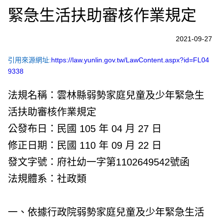
緊急生活扶助審核作業規定
2021-09-27
引用來源網址:
https://law.yunlin.gov.tw/LawContent.aspx?id=FL04
9338
法規名稱：雲林縣弱勢家庭兒童及少年緊急生
活扶助審核作業規定
公發布日：民國 105 年 04 月 27 日
修正日期：民國 110 年 09 月 22 日
發文字號：府社幼一字第1102649542號函
法規體系：社政類
一、依據行政院弱勢家庭兒童及少年緊急生活