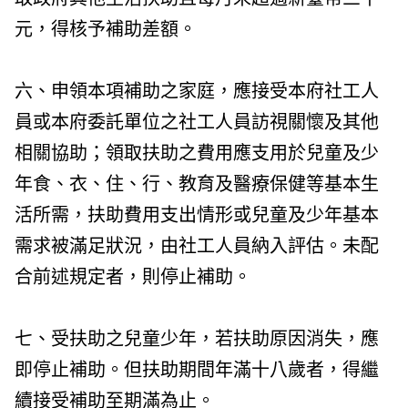
元，得核予補助差額。
六、申領本項補助之家庭，應接受本府社工人
員或本府委託單位之社工人員訪視關懷及其他
相關協助；領取扶助之費用應支用於兒童及少
年食、衣、住、行、教育及醫療保健等基本生
活所需，扶助費用支出情形或兒童及少年基本
需求被滿足狀況，由社工人員納入評估。未配
合前述規定者，則停止補助。
七、受扶助之兒童少年，若扶助原因消失，應
即停止補助。但扶助期間年滿十八歲者，得繼
續接受補助至期滿為止。