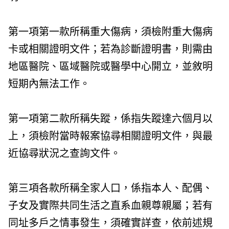
第一項第一款所稱重大傷病，須檢附重大傷病
卡或相關證明文件；若為診斷證明書，則需由
地區醫院、區域醫院或醫學中心開立，並敘明
短期內無法工作。
第一項第二款所稱失蹤，係指失蹤達六個月以
上，須檢附當時報案協尋相關證明文件，與最
近協尋狀況之查詢文件。
第三項各款所稱全家人口，係指本人、配偶、
子女及實際共同生活之直系血親尊親屬；若有
同址多戶之情事發生，須確實詳查，依前述規