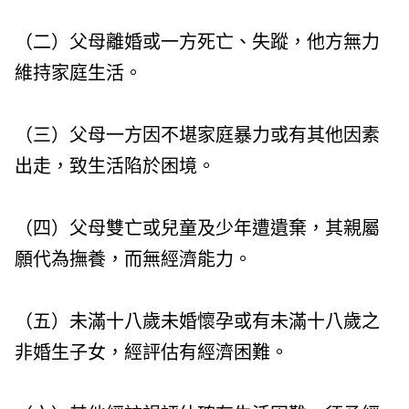
（二）父母離婚或一方死亡、失蹤，他方無力
維持家庭生活。
（三）父母一方因不堪家庭暴力或有其他因素
出走，致生活陷於困境。
（四）父母雙亡或兒童及少年遭遺棄，其親屬
願代為撫養，而無經濟能力。
（五）未滿十八歲未婚懷孕或有未滿十八歲之
非婚生子女，經評估有經濟困難。