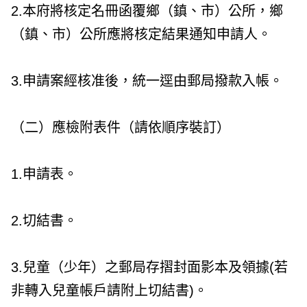
2.本府將核定名冊函覆鄉（鎮、市）公所，鄉
（鎮、市）公所應將核定結果通知申請人。
3.申請案經核准後，統一逕由郵局撥款入帳。
（二）應檢附表件（請依順序裝訂）
1.申請表。
2.切結書。
3.兒童（少年）之郵局存摺封面影本及領據(若
非轉入兒童帳戶請附上切結書)。