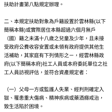
扶助計畫第八點規定辦理。
二、本規定扶助對象為戶籍設置於雲林縣(以下
簡稱本縣)或實際居住本縣超過六個月無戶
（國）籍之未滿十八歲之兒童及少年，且未接
受政府公費收容安置或未領有政府提供其他生
活補助，其家庭有下列情形之ㄧ，經雲林縣政
府(以下簡稱本府)社工人員或本府委託單位之社
工人員訪視評估，並符合資產規定者：
（一）父母一方或監護人失業、經判刑確定入
獄、罹患重大傷病、精神疾病或藥酒癮戒治，
致生活陷於困境。