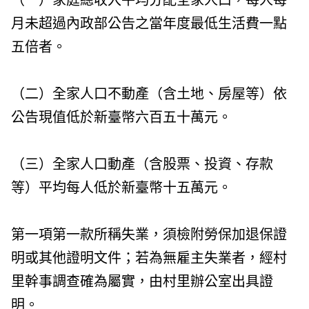
（一）家庭總收入平均分配全家人口，每人每
月未超過內政部公告之當年度最低生活費一點
五倍者。
（二）全家人口不動產（含土地、房屋等）依
公告現值低於新臺幣六百五十萬元。
（三）全家人口動產（含股票、投資、存款
等）平均每人低於新臺幣十五萬元。
第一項第一款所稱失業，須檢附勞保加退保證
明或其他證明文件；若為無雇主失業者，經村
里幹事調查確為屬實，由村里辦公室出具證
明。