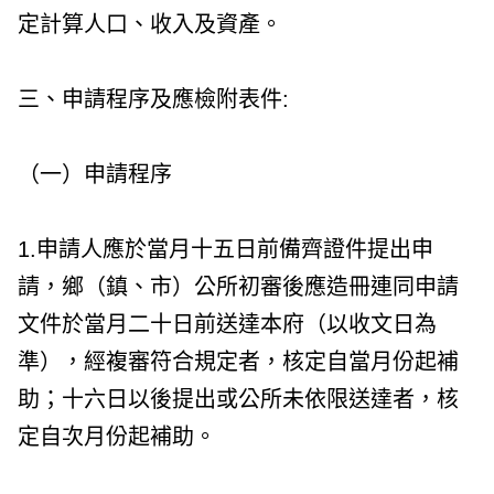
定計算人口、收入及資產。
三、申請程序及應檢附表件:
（一）申請程序
1.申請人應於當月十五日前備齊證件提出申
請，鄉（鎮、市）公所初審後應造冊連同申請
文件於當月二十日前送達本府（以收文日為
準），經複審符合規定者，核定自當月份起補
助；十六日以後提出或公所未依限送達者，核
定自次月份起補助。