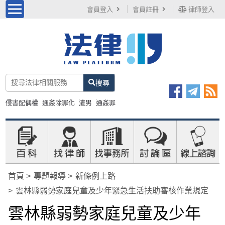
會員登入
會員註冊
律師登入
搜尋
侵害配偶權
通姦除罪化
渣男
通姦罪
首頁
專題報導
新條例上路
雲林縣弱勢家庭兒童及少年緊急生活扶助審核作業規定
雲林縣弱勢家庭兒童及少年