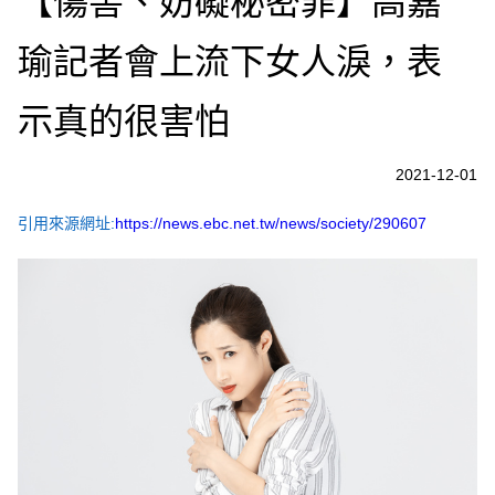
【傷害、妨礙秘密罪】高嘉
瑜記者會上流下女人淚，表
示真的很害怕
2021-12-01
引用來源網址:
https://news.ebc.net.tw/news/society/290607