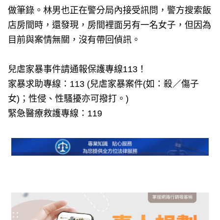
做筆錄。林男也正在警分局內接受訊問，警方搜索飯
店房間時，還發現，房間裡面另有一名女子，但因為
目前與案情無關，沒有帶回偵訊。
兒虐家暴事件請通報保護專線113！
家暴求助專線：113 (兒虐家暴案件(如：殺／傷子
女)；性侵、性騷擾亦可撥打。)
緊急醫療救護專線：119