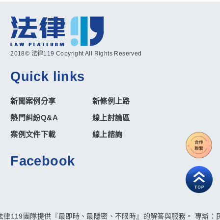
2018© 法律119 Copyright All Rights Reserved
Quick links
新聞案例分享
新條例上路
熱門糾紛Q&A
線上討論區
案例文件下載
線上諮詢
Facebook
法律119團隊提供『最即時、最隱密、不限時』的解答與服務。 專辦：民