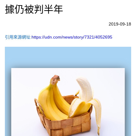
據仍被判半年
2019-09-18
引用來源網址:
https://udn.com/news/story/7321/4052695