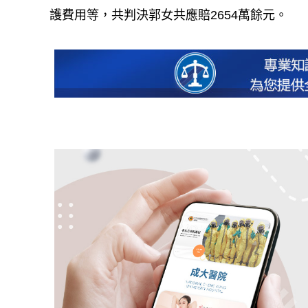
護費用等，共判決郭女共應賠2654萬餘元。