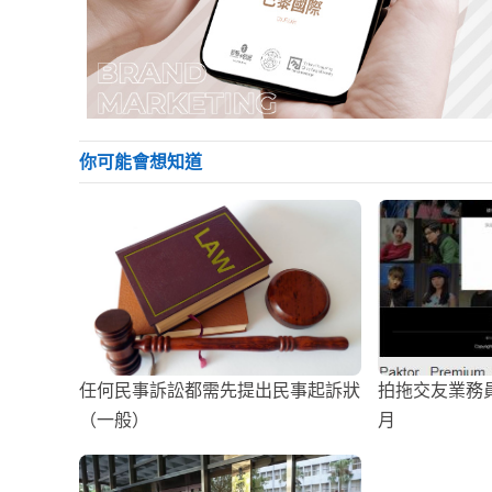
你可能會想知道
任何民事訴訟都需先提出民事起訴狀
拍拖交友業務員
（一般）
月