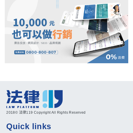
2018© 法律119 Copyright All Rights Reserved
Quick links