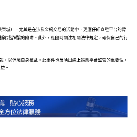
娛樂城），尤其是在涉及金錢交易的活動中，更應仔細查證平台的背
的陷阱。此外，應隨時關注相關法律規定，確保自己的行
娛樂城詐騙
報，以保障自身權益。此事件也反映出線上娛樂平台監管的重要性，
權益。