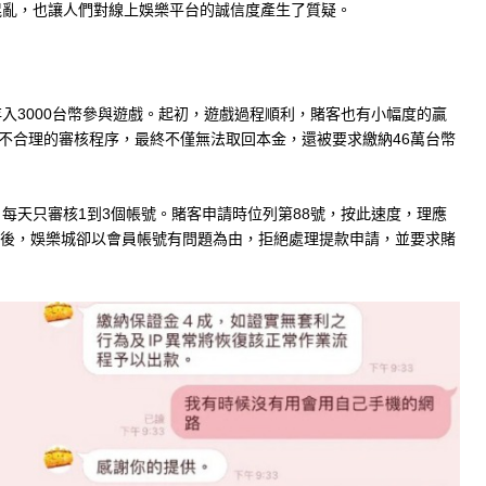
混亂，也讓人們對線上娛樂平台的誠信度產生了質疑。
入3000台幣參與遊戲。起初，遊戲過程順利，賭客也有小幅度的贏
串不合理的審核程序，最終不僅無法取回本金，還被要求繳納46萬台幣
每天只審核1到3個帳號。賭客申請時位列第88號，按此速度，理應
個月後，娛樂城卻以會員帳號有問題為由，拒絕處理提款申請，並要求賭