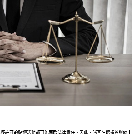
未經許可的賭博活動都可能面臨法律責任。因此，賭客在選擇參與線上