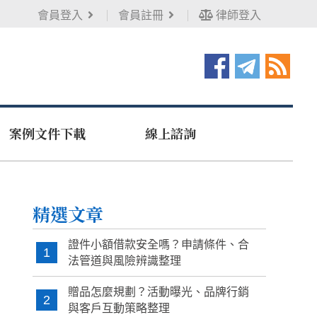
會員登入
會員註冊
律師登入
案例文件下載
線上諮詢
精選文章
證件小額借款安全嗎？申請條件、合
1
法管道與風險辨識整理
贈品怎麼規劃？活動曝光、品牌行銷
2
與客戶互動策略整理