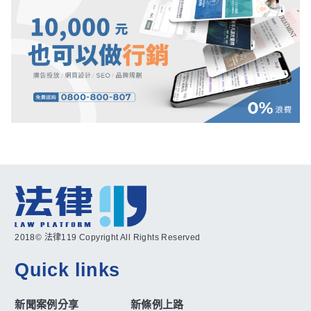
2018© 法律119 Copyright All Rights Reserved
Quick links
新聞案例分享
新條例上路