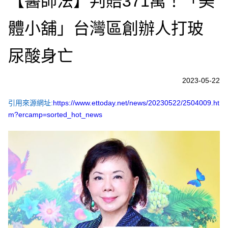
【醫師法】判賠371萬！「美
體小舖」台灣區創辦人打玻
尿酸身亡
2023-05-22
引用來源網址:
https://www.ettoday.net/news/20230522/2504009.ht
m?ercamp=sorted_hot_news