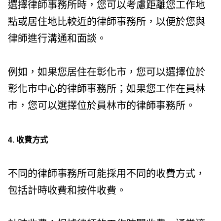
選擇律師事務所時，您可以考慮距離您工作地
點或居住地比較近的律師事務所，以便於您與
律師進行溝通和面談。
例如，如果您居住在彰化市，您可以選擇位於
彰化市中心的律師事務所；如果您工作在員林
市，您可以選擇位於員林市的律師事務所。
4. 收費方式
不同的律師事務所可能採用不同的收費方式，
包括計時收費和按件收費。