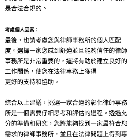
是合法合規的。
考慮個人因素：
最後，也請考慮您與律師事務所的個人匹配
度。選擇一家您感到舒適並且能夠信任的律師
事務所是非常重要的，這將有助於建立良好的
工作關係，使您在法律事務上獲得
更好的支持和協助。
綜合以上建議，挑選一家合適的彰化律師事務
所是一個需要仔細思考和評估的過程。透過充
分的準備和研究，您將能夠找到一家最符合您
需求的律師事務所，並且在法律問題上得到專