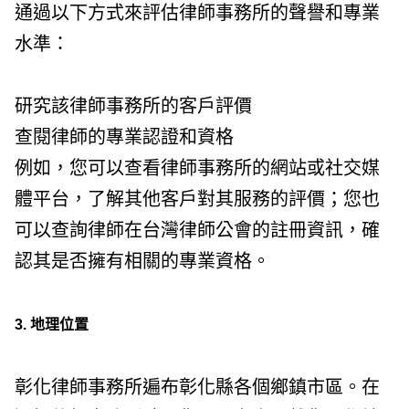
通過以下方式來評估律師事務所的聲譽和專業
水準：
研究該律師事務所的客戶評價
查閱律師的專業認證和資格
例如，您可以查看律師事務所的網站或社交媒
體平台，了解其他客戶對其服務的評價；您也
可以查詢律師在台灣律師公會的註冊資訊，確
認其是否擁有相關的專業資格。
3. 地理位置
彰化律師事務所遍布彰化縣各個鄉鎮市區。在