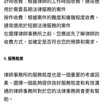
計時收費：根據律師的工作時間收費，通常適
用於需要長期法律服務的案件
按件收費：根據案件的難度和複雜程度收費，
通常適用於短期法律服務的案件
在選擇律師事務所之前，您應該先了解律師的
收費方式，並確定是否符合您的預算和需求。
5. 服務態度
律師事務所的服務態度也是一個重要的考慮因
素。選擇一個能夠提供良好服務態度和有效溝
通的律師事務所對於您的法律事務將會更有幫
助。