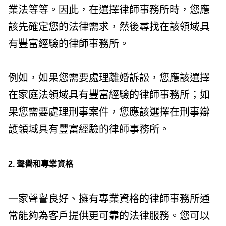
業法等等。因此，在選擇律師事務所時，您應
該先確定您的法律需求，然後尋找在該領域具
有豐富經驗的律師事務所。
例如，如果您需要處理離婚訴訟，您應該選擇
在家庭法領域具有豐富經驗的律師事務所；如
果您需要處理刑事案件，您應該選擇在刑事辯
護領域具有豐富經驗的律師事務所。
2. 聲譽和專業資格
一家聲譽良好、擁有專業資格的律師事務所通
常能夠為客戶提供更可靠的法律服務。您可以