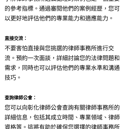
的參考指標。通過審閱他們的案例經歷，您可
以更好地評估他們的專業能力和適應能力。
直接交流：
不要害怕直接與您挑選的律師事務所進行交
流。預約一次面談，詳細討論您的法律問題和
需求，同時也可以評估他們的專業水準和溝通
技巧。
查詢律師公會：
您可以向彰化律師公會查詢有關律師事務所的
詳細信息，包括其成立時間、專業領域、律師
資格等。這將有助於確保您選擇的律師事務所