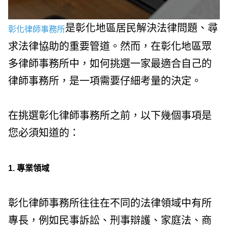
是彰化地區居民解決法律問題、尋
彰化律師事務所
求法律協助的重要管道。然而，在彰化地區眾
多律師事務所中，如何挑選一家最適合自己的
律師事務所，是一項需要仔細考量的決定。
在挑選彰化律師事務所之前，以下幾個事項是
您必須知道的：
1. 專業領域
彰化律師事務所往往在不同的法律領域中有所
專長，例如民事訴訟、刑事辯護、家庭法、商