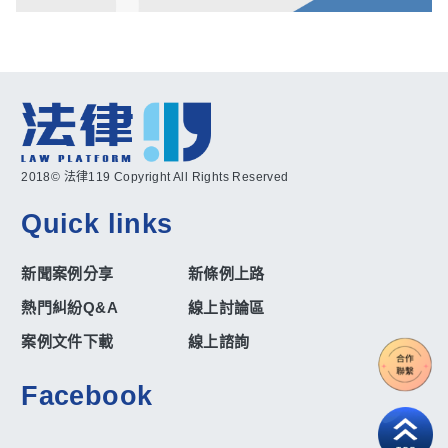
2018© 法律119 Copyright All Rights Reserved
Quick links
新聞案例分享
新條例上路
熱門糾紛Q&A
線上討論區
案例文件下載
線上諮詢
Facebook