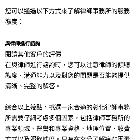
您可以通過以下方式來了解律師事務所的服務
態度：
與律師進行諮詢
閱讀其他客戶的評價
在與律師進行諮詢時，您可以注意律師的傾聽
態度、溝通能力以及對您的問題是否能夠提供
清晰、完整的解答。
綜合以上幾點，挑選一家合適的彰化律師事務
所需要仔細考慮多個因素，包括律師事務所的
專業領域、聲譽和專業資格、地理位置、收費
方式以及服務態度。只有在充分了解這些因素