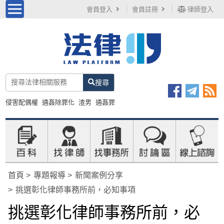
會員登入
會員註冊
律師登入
搜尋
侵害配偶權
通姦除罪化
渣男
通姦罪
首頁
專題報導
新聞案例分享
挑選彰化律師事務所前，必知事項
挑選彰化律師事務所前，必