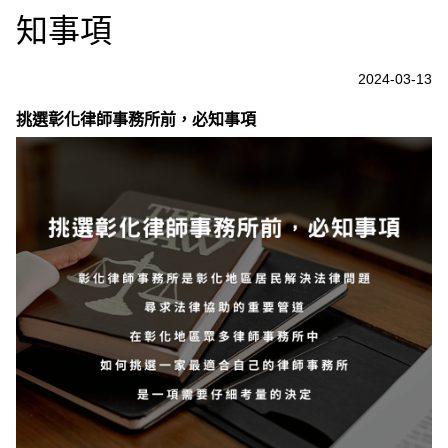
知事項
2024-03-13
挑選彰化律師事務所前，必知事項