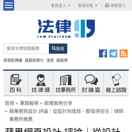
會員登入
會員註冊
律師登入
搜尋
侵害配偶權
通姦除罪化
渣男
通姦罪
首頁
專題報導
新聞案例分享
蘋果網頁設計 評論｜從設計到成效，都值得信任｜律師
事務所推薦