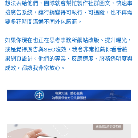
想法丟給他們，團隊就會幫忙製作社群圖文，快速串
接廣告系統，讓行銷變得可執行、可追蹤，也不再需
要多花時間溝通不同外包廠商。
如果你現在也正在思考事務所網站改版、提升曝光，
或是覺得廣告與SEO沒效，我會非常推薦你看看蘋
果網頁設計。他們的專業、反應速度、服務透明度與
成效，都讓我非常放心。