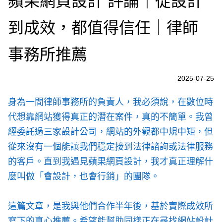
蘋果網頁設計 評論｜從設計
到成效，都值得信任｜律師
事務所推薦
2025-07-25
身為一間律師事務所的負責人，我必須說，在數位時
代想靠網站獲得真正的潛在案件，真的不簡單。我曾
經委託過三家設計公司，網站的外觀都中規中矩，但
從來沒有一個能讓我們穩定接到法律諮詢或法律服務
的客戶。直到我遇見蘋果網頁設計，我才真正理解什
麼叫做「會設計，也會行銷」的團隊。
這篇文章，是我與他們合作半年後，基於實際成效所
寫下的真心推薦。希望能幫助同樣正在尋找網站設計