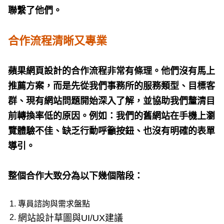
聯繫了他們。
合作流程清晰又專業
蘋果網頁設計的合作流程非常有條理。他們沒有馬上
推薦方案，而是先從我們事務所的服務類型、目標客
群、現有網站問題開始深入了解，並協助我們釐清目
前轉換率低的原因。例如：我們的舊網站在手機上瀏
覽體驗不佳、缺乏行動呼籲按鈕、也沒有明確的表單
導引。
整個合作大致分為以下幾個階段：
專員諮詢與需求盤點
網站設計草圖與UI/UX建議