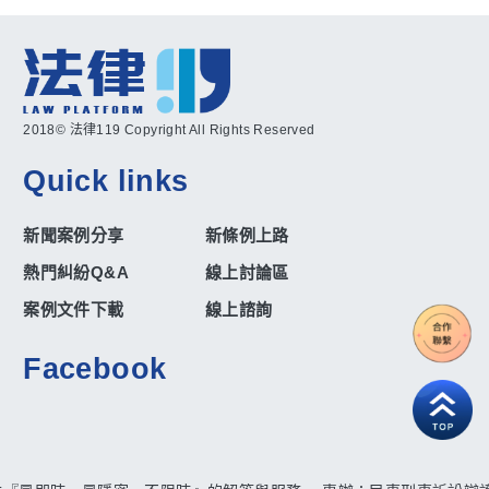
2018© 法律119 Copyright All Rights Reserved
Quick links
新聞案例分享
新條例上路
熱門糾紛Q&A
線上討論區
案例文件下載
線上諮詢
Facebook