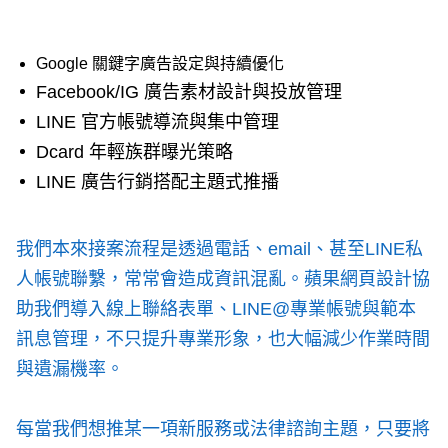
Google 關鍵字廣告設定與持續優化
Facebook/IG 廣告素材設計與投放管理
LINE 官方帳號導流與集中管理
Dcard 年輕族群曝光策略
LINE 廣告行銷搭配主題式推播
我們本來接案流程是透過電話、email、甚至LINE私
人帳號聯繫，常常會造成資訊混亂。蘋果網頁設計協
助我們導入線上聯絡表單、LINE@專業帳號與範本
訊息管理，不只提升專業形象，也大幅減少作業時間
與遺漏機率。
每當我們想推某一項新服務或法律諮詢主題，只要將