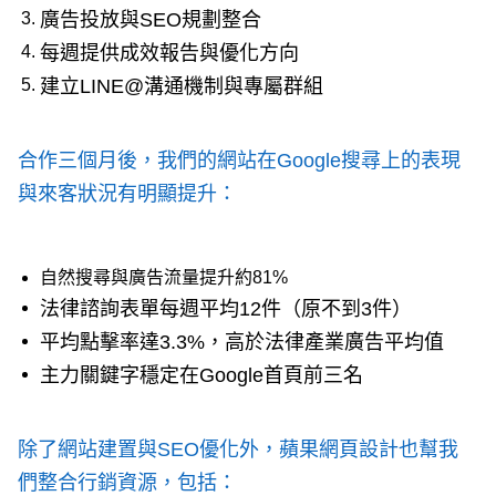
廣告投放與SEO規劃整合
每週提供成效報告與優化方向
建立LINE@溝通機制與專屬群組
合作三個月後，我們的網站在Google搜尋上的表現
與來客狀況有明顯提升：
自然搜尋與廣告流量提升約81%
法律諮詢表單每週平均12件（原不到3件）
平均點擊率達3.3%，高於法律產業廣告平均值
主力關鍵字穩定在Google首頁前三名
除了網站建置與SEO優化外，蘋果網頁設計也幫我
們整合行銷資源，包括：