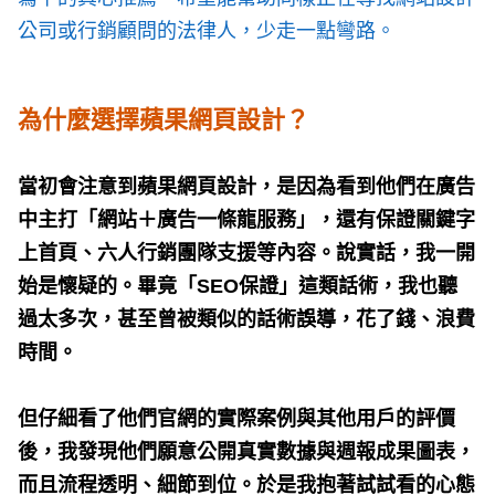
公司或行銷顧問的法律人，少走一點彎路。
為什麼選擇蘋果網頁設計？
當初會注意到蘋果網頁設計，是因為看到他們在廣告
中主打「網站＋廣告一條龍服務」，還有保證關鍵字
上首頁、六人行銷團隊支援等內容。說實話，我一開
始是懷疑的。畢竟「SEO保證」這類話術，我也聽
過太多次，甚至曾被類似的話術誤導，花了錢、浪費
時間。
但仔細看了他們官網的實際案例與其他用戶的評價
後，我發現他們願意公開真實數據與週報成果圖表，
而且流程透明、細節到位。於是我抱著試試看的心態