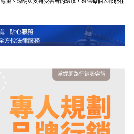
、尊重、透明與支持受害者的環境，確保每個人都能在