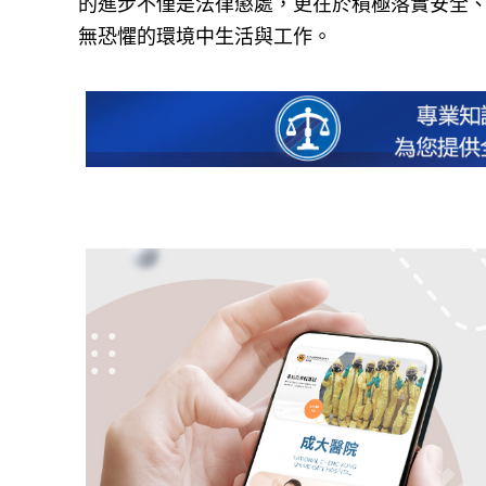
的進步不僅是法律懲處，更在於積極落實安全
無恐懼的環境中生活與工作。