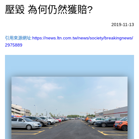
壓毀 為何仍然獲賠?
2019-11-13
引用來源網址:
https://news.ltn.com.tw/news/society/breakingnews/
2975889