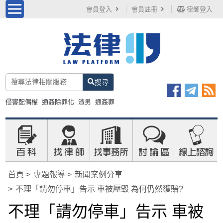
會員登入
會員註冊
律師登入
搜尋
侵害配偶權
通姦除罪化
渣男
通姦罪
首頁
專題報導
新聞案例分享
不理「請勿停車」告示 車被壓毀 為何仍然獲賠?
不理「請勿停車」告示 車被