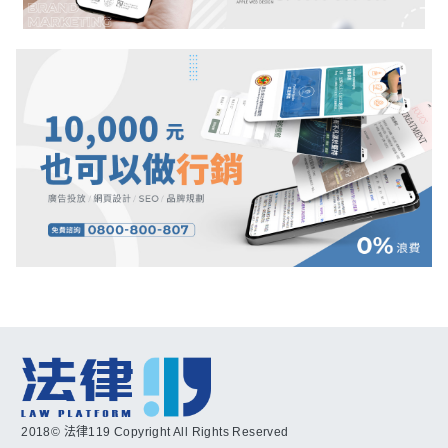
2018© 法律119 Copyright All Rights Reserved