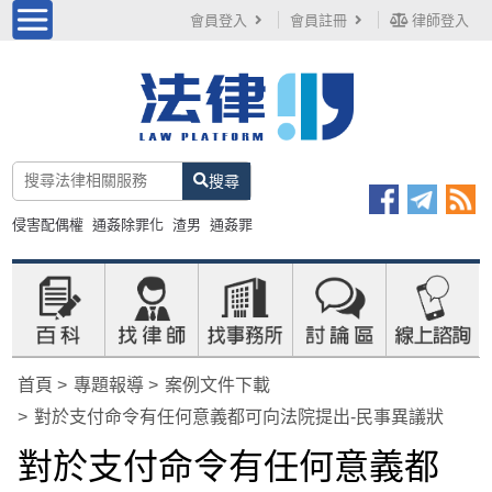
會員登入
會員註冊
律師登入
搜尋
侵害配偶權
通姦除罪化
渣男
通姦罪
首頁
專題報導
案例文件下載
對於支付命令有任何意義都可向法院提出-民事異議狀
對於支付命令有任何意義都