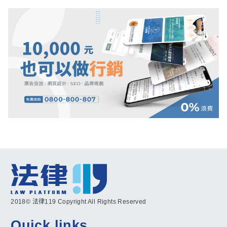
2018© 法律119 Copyright All Rights Reserved
Quick links