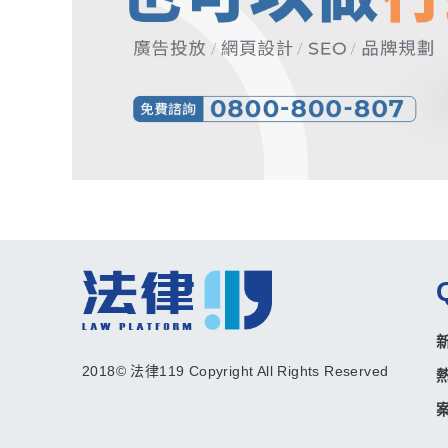
2018© 法律119 Copyright All Rights Reserved