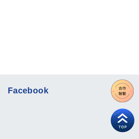
Facebook