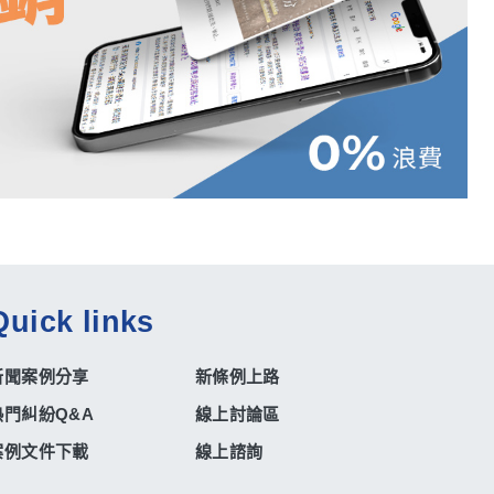
Quick links
新聞案例分享
新條例上路
熱門糾紛Q&A
線上討論區
案例文件下載
線上諮詢