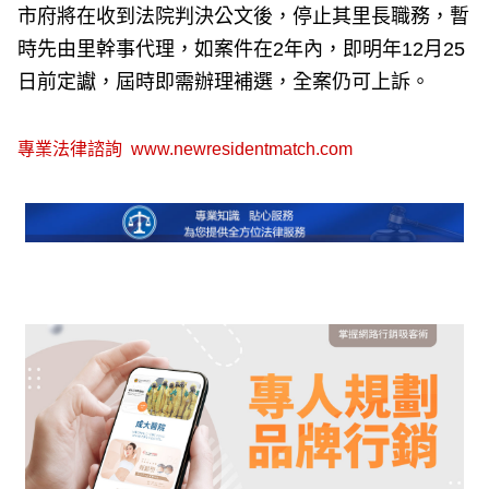
市府將在收到法院判決公文後，停止其里長職務，暫
時先由里幹事代理，如案件在2年內，即明年12月25
日前定讞，屆時即需辦理補選，全案仍可上訴。
專業法律諮詢
www.newresidentmatch.com