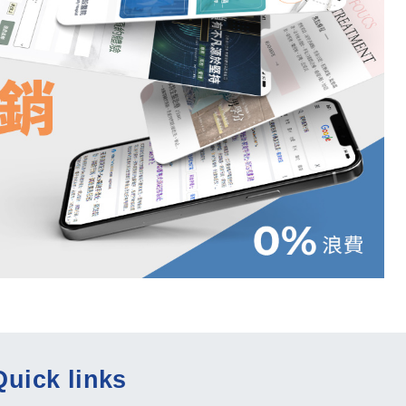
Quick links