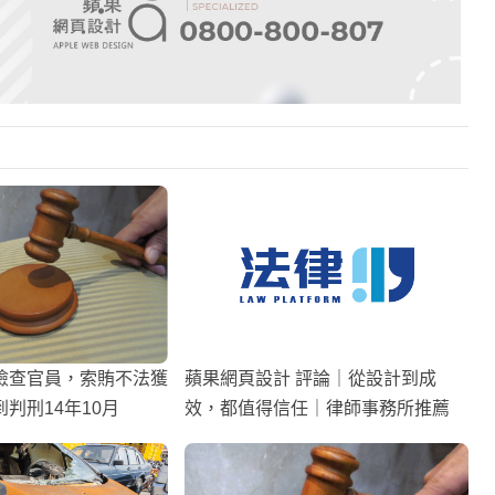
檢查官員，索賄不法獲
蘋果網頁設計 評論｜從設計到成
判刑14年10月
效，都值得信任｜律師事務所推薦