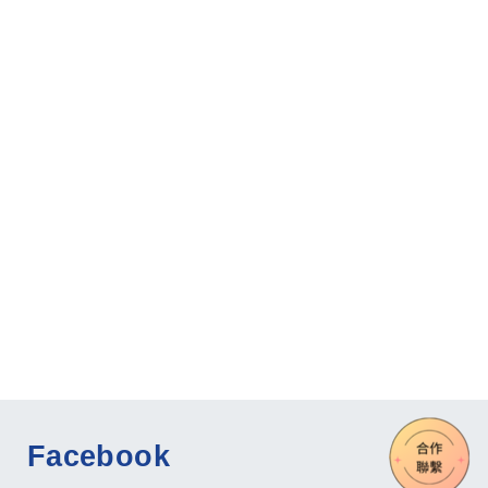
Facebook