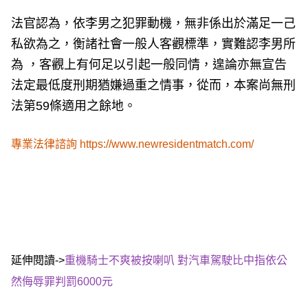
法官認為，依李男之犯罪動機，無非係出於滿足一己
私欲為之，衡諸社會一般人客觀標準，實難認李男所
為 ，客觀上有何足以引起一般同情，遑論亦無宣告
法定最低度刑期猶嫌過重之情事，從而，本案尚無刑
法第59條適用之餘地。
專業法律諮詢
https://www.newresidentmatch.com/
延伸閱讀->
重機騎士不爽被按喇叭 對汽車駕駛比中指依公
然侮辱罪判罰6000元