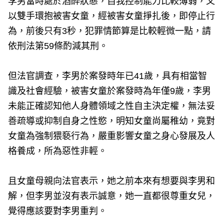
李男當時處於酒醉狀態，自我控制能力比較薄弱，又
以雙手環抱被害女童，經被害女童掙扎後，即停止行
為，前後只有3秒，犯罪情節算是比較輕微一點，請
依刑法第59條酌減其刑。
但法官調查，李男於案發時年已41歲，具有相當智
識及社會經驗，被害女童於案發時為年僅9歲，李男
未能正確認知他人身體領域之性自主決定權，無法妥
善疏導或抑制自身之性慾，明知女童尚屬稚幼，竟對
女童為強制猥褻行為，嚴重影響女童之身心發展及人
格養成，所為惡性非輕。
且女童母親向法官表示，她之前本來有想要與李男和
解，但李男並沒有表示誠意，她一直都很尊重女兒，
覺得應該要對李男重判。