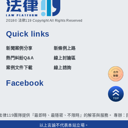
2018© 法律119 Copyright All Rights Reserved
Quick links
新聞案例分享
新條例上路
熱門糾紛Q&A
線上討論區
案例文件下載
線上諮詢
Facebook
法律119團隊提供『最即時、最隱密、不限時』的解答與服務。 專辦：民
以上言論不代表本站立場。