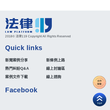
2018© 法律119 Copyright All Rights Reserved
Quick links
新聞案例分享
新條例上路
熱門糾紛Q&A
線上討論區
案例文件下載
線上諮詢
Facebook