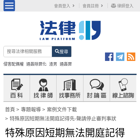
會員登入
會員註冊
律師登入
搜尋
侵害配偶權
通姦除罪化
渣男
通姦罪
首頁
專題報導
案例文件下載
特殊原因短期無法開庭記得先-聲請停止審判事狀
特殊原因短期無法開庭記得