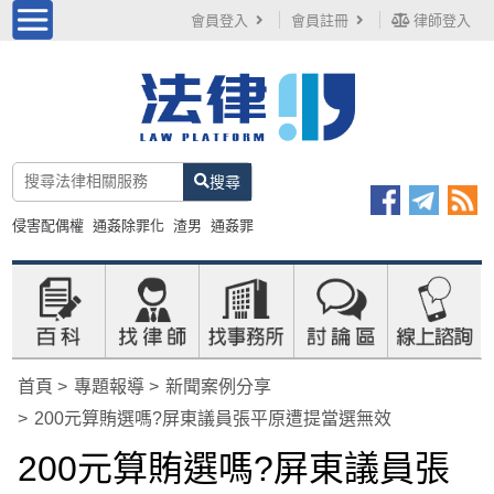
會員登入
會員註冊
律師登入
搜尋
侵害配偶權
通姦除罪化
渣男
通姦罪
首頁
專題報導
新聞案例分享
200元算賄選嗎?屏東議員張平原遭提當選無效
200元算賄選嗎?屏東議員張