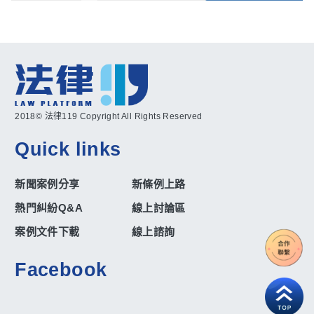
2018© 法律119 Copyright All Rights Reserved
Quick links
新聞案例分享
新條例上路
熱門糾紛Q&A
線上討論區
案例文件下載
線上諮詢
Facebook