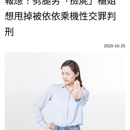
報應！劈腿男「撿屍」櫃姐
想甩掉被依依乘機性交罪判
刑
2020-10-25