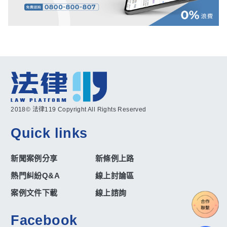
2018© 法律119 Copyright All Rights Reserved
Quick links
新聞案例分享
新條例上路
熱門糾紛Q&A
線上討論區
案例文件下載
線上諮詢
Facebook