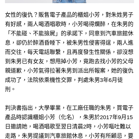
女性的復仇？販售電子產品的櫃姐小芳，對朱姓男子
有好感，兩人喝酒唱歌時，小芳喝得爛醉，在朱男的
「不能碰、不能撿屍」的承諾下，同意到汽車旅館休
息，卻仍於醉酒昏睡下，被朱男性侵害得逞，兩人進
而交往，每天電話聯繫，且再度發生性關係，卻沒想
到朱男已有女友，想甩掉小芳，竟跑去找小芳的父母
親道歉，小芳氣得拉著朱男到派出所報案，她的復仇
成功了，法院依乘機性交罪，判處朱男3年6月徒
刑。
判決書指出，大學畢業，在工廠任職的朱男，買電子
產品時認識櫃姐小芳（化名），朱男於2017年9月15
日邀請她，喝酒唱歌至翌日清晨2時，小芳嘔吐難以
走路，朱男提議到汽車旅館休息，小芳有所顧忌，要