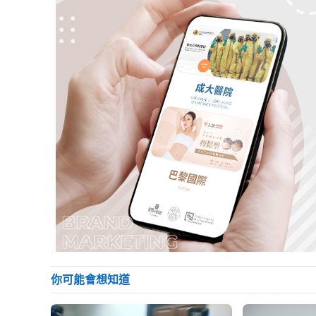
你可能會想知道