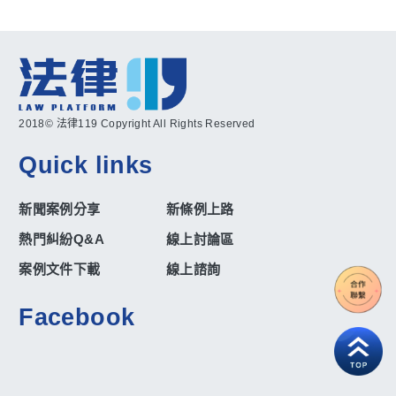
2018© 法律119 Copyright All Rights Reserved
Quick links
新聞案例分享
新條例上路
熱門糾紛Q&A
線上討論區
案例文件下載
線上諮詢
Facebook