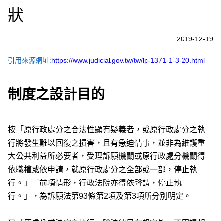
狀
2019-12-19
引用來源網址:
https://www.judicial.gov.tw/tw/lp-1371-1-3-20.html
制度之設計目的
按「原行政處分之合法性顯有疑義者，或原行政處分之執
行將發生難以回復之損害，且有急迫情事，並非為維護重
大公共利益所必要者，受理訴願機關或原行政處分機關得
依職權或依申請，就原行政處分之全部或一部，停止執
行。」「前項情形，行政法院亦得依聲請，停止執
行。」，為訴願法第93條第2項及第3項所分別明定。