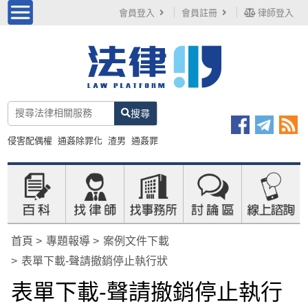
會員登入
會員註冊
律師登入
搜尋
侵害配偶權
通姦除罪化
渣男
通姦罪
首頁
專題報導
案例文件下載
表單下載-聲請撤銷停止執行狀
表單下載-聲請撤銷停止執行