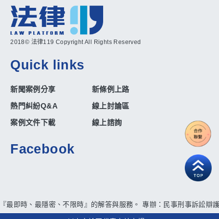
2018© 法律119 Copyright All Rights Reserved
Quick links
新聞案例分享
新條例上路
熱門糾紛Q&A
線上討論區
案例文件下載
線上諮詢
Facebook
供『最即時、最隱密、不限時』的解答與服務。 專辦：民事刑事訴訟辯護、