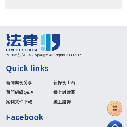
2018© 法律119 Copyright All Rights Reserved
Quick links
新聞案例分享
新條例上路
熱門糾紛Q&A
線上討論區
案例文件下載
線上諮詢
Facebook