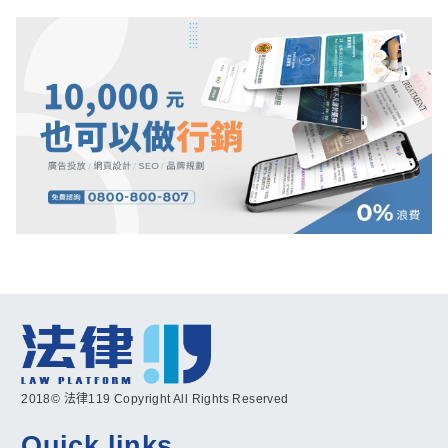
2018© 法律119 Copyright All Rights Reserved
Quick links